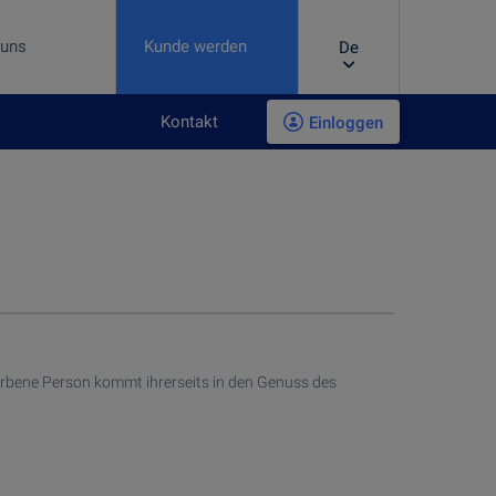
 uns
Kunde werden
De
Kontakt
Einloggen
rbene Person kommt ihrerseits in den Genuss des