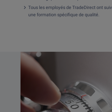
Tous les employés de TradeDirect ont suiv
une formation spécifique de qualité.