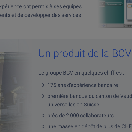
xpérience ont permis à ses équipes
ients et de développer des services
Un produit de la BCV
Le groupe BCV en quelques chiffres :
175 ans d'expérience bancaire
première banque du canton de Vaud 
universelles en Suisse
près de 2 000 collaborateurs
une masse en dépôt de plus de CHF 