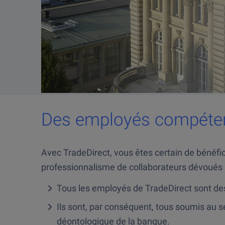
Des employés compéte
Avec TradeDirect, vous êtes certain de bénéfic
professionnalisme de collaborateurs dévoués 
Tous les employés de TradeDirect sont de
Ils sont, par conséquent, tous soumis au s
déontologique de la banque.