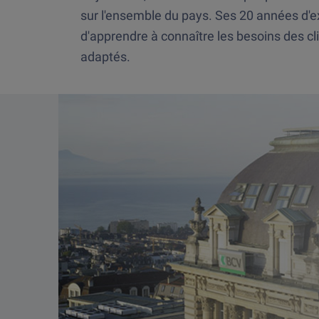
sur l'ensemble du pays. Ses 20 années d'e
d'apprendre à connaître les besoins des cl
adaptés.