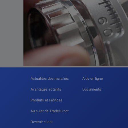
Actualités des marchés
Aide en ligne
Avantages et tarifs
Documents
Produits et services
Au sujet de TradeDirect
Devenir client