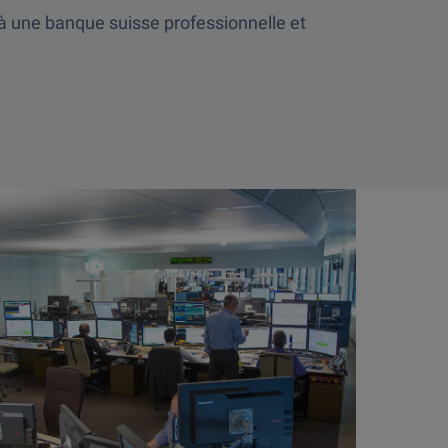
 à une banque suisse professionnelle et