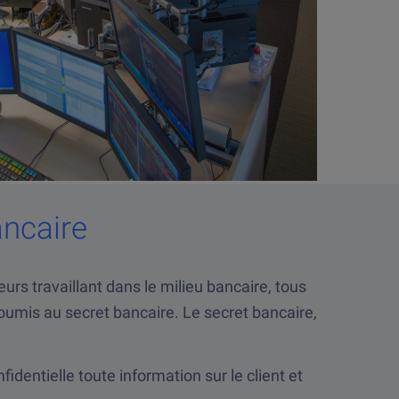
ancaire
rs travaillant dans le milieu bancaire, tous
oumis au secret bancaire. Le secret bancaire,
fidentielle toute information sur le client et