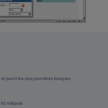
et parmi les cinq premières banques
93 milliards